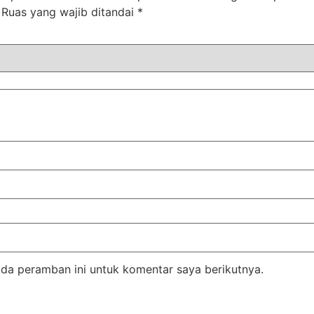
Ruas yang wajib ditandai
*
da peramban ini untuk komentar saya berikutnya.