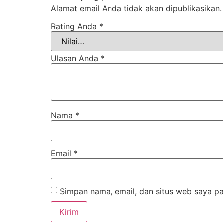
Alamat email Anda tidak akan dipublikasikan.
Rating Anda
*
Ulasan Anda
*
Nama
*
Email
*
Simpan nama, email, dan situs web saya pa