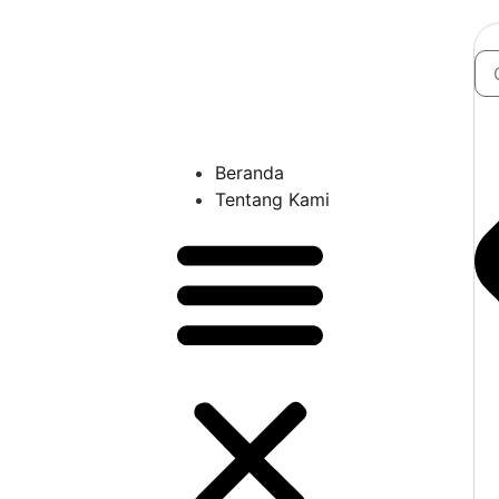
Beranda
Tentang Kami