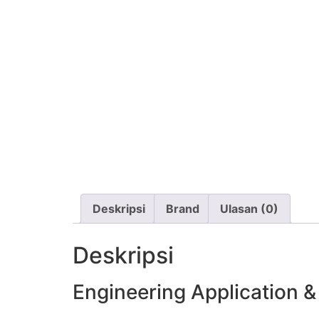
Deskripsi
Brand
Ulasan (0)
Deskripsi
Engineering Application 